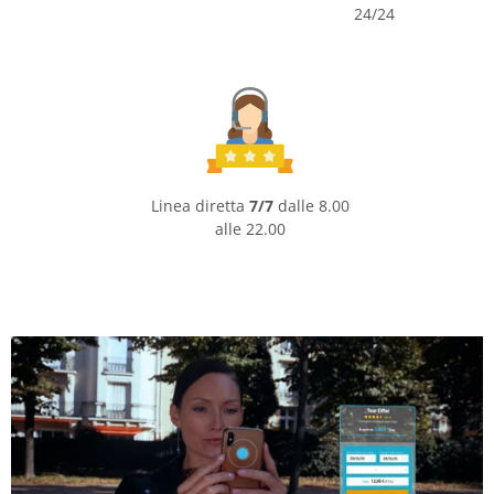
24/24
Linea diretta
7/7
dalle 8.00
alle 22.00