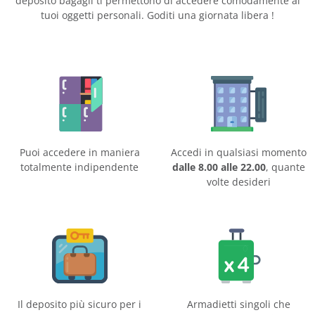
deposito bagagli ti permettono di accedere comodamente ai
tuoi oggetti personali. Goditi una giornata libera !
Puoi accedere in maniera
Accedi in qualsiasi momento
totalmente indipendente
dalle 8.00 alle 22.00
, quante
volte desideri
Il deposito più sicuro per i
Armadietti singoli che