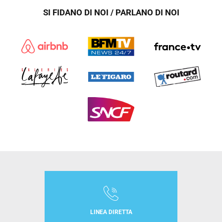
SI FIDANO DI NOI / PARLANO DI NOI
LINEA DIRETTA