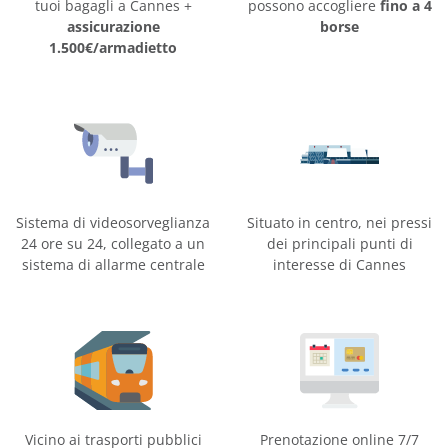
tuoi bagagli a Cannes +
possono accogliere
fino a 4
assicurazione
borse
1.500€/armadietto
Sistema di videosorveglianza
Situato in centro, nei pressi
24 ore su 24, collegato a un
dei principali punti di
sistema di allarme centrale
interesse di Cannes
Vicino ai trasporti pubblici
Prenotazione online 7/7