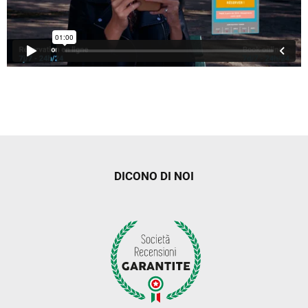
DICONO DI NOI