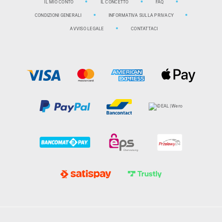
IL MIO CONTO
IL CONCETTO
FAQ
CONDIZIONI GENERALI
INFORMATIVA SULLA PRIVACY
AVVISO LEGALE
CONTATTACI