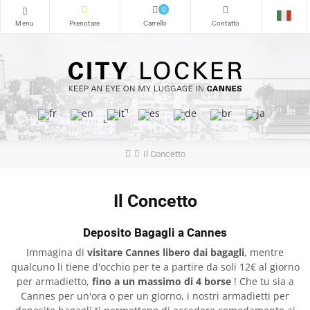
0
Il Concetto
Il Concetto
Deposito Bagagli a Cannes
Immagina di
visitare Cannes libero dai bagagli
, mentre
qualcuno li tiene d'occhio per te a partire da soli 12€ al giorno
per armadietto,
fino a un massimo di 4 borse
! Che tu sia a
Cannes per un'ora o per un giorno, i nostri armadietti per