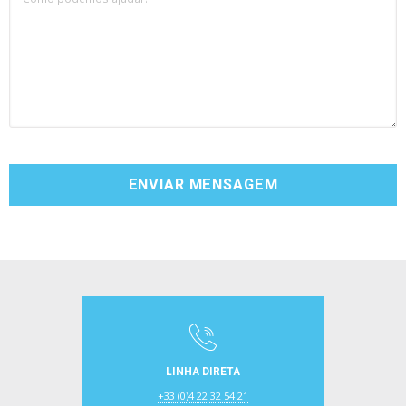
LINHA DIRETA
+33 (0)4 22 32 54 21